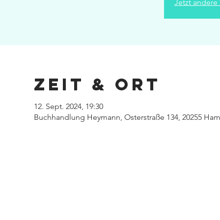
Jetzt andere
Zeit & Ort
12. Sept. 2024, 19:30
Buchhandlung Heymann, Osterstraße 134, 20255 Ham