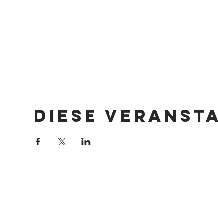
Diese Veranst
Impressum