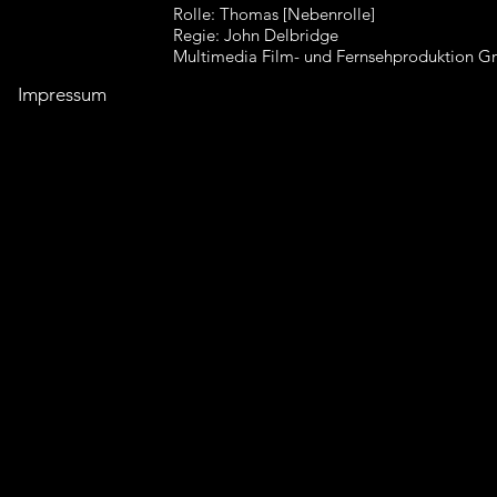
Rolle: Thomas [Nebenrolle]
Regie: John Delbridge
Multimedia Film- und Fernsehproduktion 
Impressum