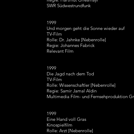
SWR Südwestrundfunk
1999
Und morgen geht die Sonne wieder auf
TV-Film
Rolle: Dr. Jahnke [Nebenrolle]
Regie: Johannes Fabrick
Relevant Film
1999
Die Jagd nach dem Tod
TV-Film
Rolle: Wissenschaftler [Nebenrolle]
Regie: Samir Jamal Aldin
Multimedia Film- und Fernsehproduktion 
1999
Eine Hand voll Gras
Kinospielfilm
Rolle: Arzt [Nebenrolle]