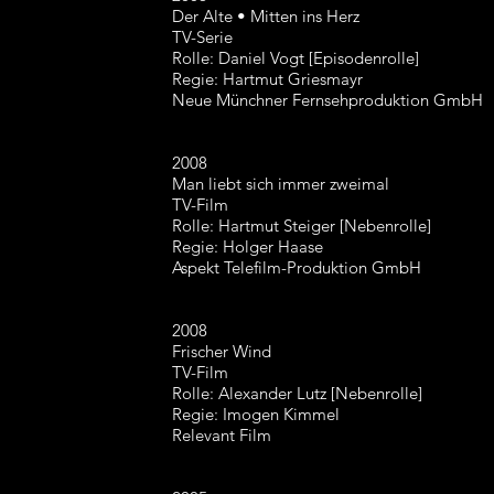
Der Alte • Mitten ins Herz
TV-Serie
Rolle: Daniel Vogt [Episodenrolle]
Regie: Hartmut Griesmayr
Neue Münchner Fernsehproduktion GmbH
2008
Man liebt sich immer zweimal
TV-Film
Rolle: Hartmut Steiger [Nebenrolle]
Regie: Holger Haase
Aspekt Telefilm-Produktion GmbH
2008
Frischer Wind
TV-Film
Rolle: Alexander Lutz [Nebenrolle]
Regie: Imogen Kimmel
Relevant Film