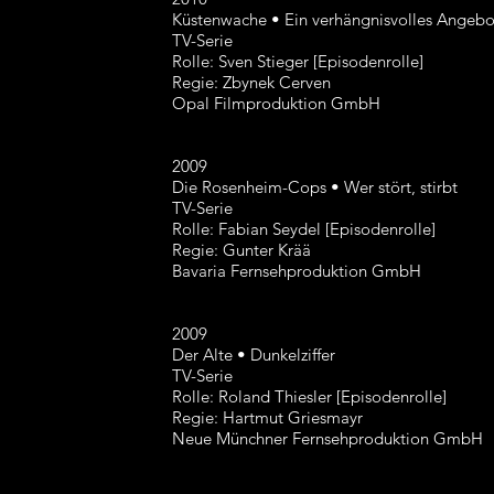
Küstenwache • Ein verhängnisvolles Angebo
TV-Serie
Rolle: Sven Stieger [Episodenrolle]
Regie: Zbynek Cerven
Opal Filmproduktion GmbH
2009
Die Rosenheim-Cops • Wer stört, stirbt
TV-Serie
Rolle: Fabian Seydel [Episodenrolle]
Regie: Gunter Krää
Bavaria Fernsehproduktion GmbH
2009
Der Alte • Dunkelziffer
TV-Serie
Rolle: Roland Thiesler [Episodenrolle]
Regie: Hartmut Griesmayr
Neue Münchner Fernsehproduktion GmbH