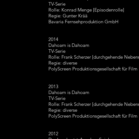
TV-Serie
Rolle: Konrad Menge [Episodenrolle]
Regie: Gunter Krää
Bavaria Fernsehproduktion GmbH
2014
Dahoam is Dahoam
TV-Serie
Rolle: Frank Scherzer [durchgehende Nebenr
Regie: diverse
PolyScreen Produktionsgesellschaft für Film
2013
Dahoam is Dahoam
TV-Serie
Rolle: Frank Scherzer [durchgehende Nebenr
Regie: diverse
PolyScreen Produktionsgesellschaft für Film
2012