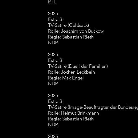
RTL
2025
Extra 3
TV-Satire (Geldsack)
Rolle: Joachim von Buckow
Regie: Sebastian Rieth
NDR
2025
Extra 3
TV-Satire (Duell der Familien)
Rolle: Jochen Leckbein
Regie: Max Engel
NDR
2025
Extra 3
TV-Satire (Image-Beauftragter der Bundesre
Rolle: Helmut Brinkmann
Regie: Sebastian Rieth
NDR
2025