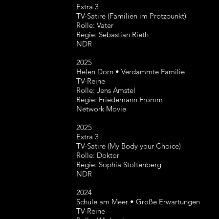
Extra 3
TV-Satire (Familien im Protzpunkt)
Rolle: Vater
Regie: Sebastian Rieth
NDR
2025
Helen Dorn • Verdammte Familie
TV-Reihe
Rolle: Jens Amstel
Regie: Friedemann Fromm
Network Movie
2025
Extra 3
TV-Satire (My Body your Choice)
Rolle: Doktor
Regie: Sophia Stoltenberg
NDR
2024
Schule am Meer • Große Erwartungen
TV-Reihe