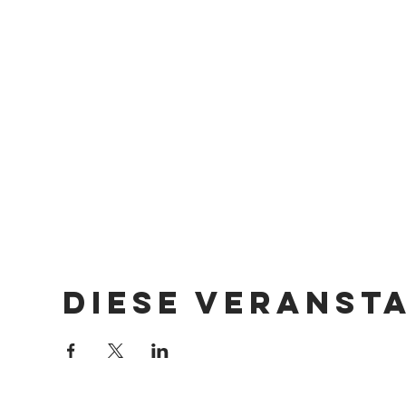
Diese Veranst