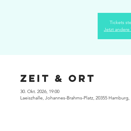
Tickets st
Jetzt andere
Zeit & Ort
30. Okt. 2026, 19:00
Laeiszhalle, Johannes-Brahms-Platz, 20355 Hamburg,