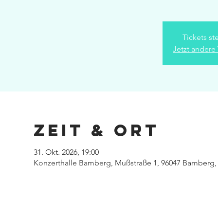
Tickets st
Jetzt andere
Zeit & Ort
31. Okt. 2026, 19:00
Konzerthalle Bamberg, Mußstraße 1, 96047 Bamberg,