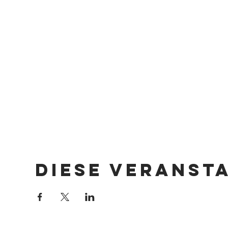
Diese Veranst