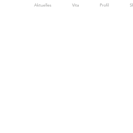
Aktuelles
Vita
Profil
S