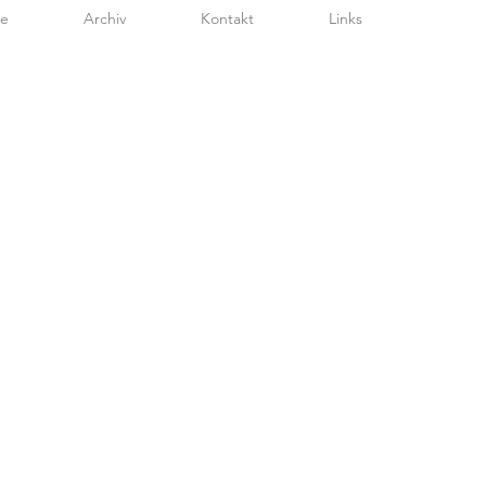
te
Archiv
Kontakt
Links