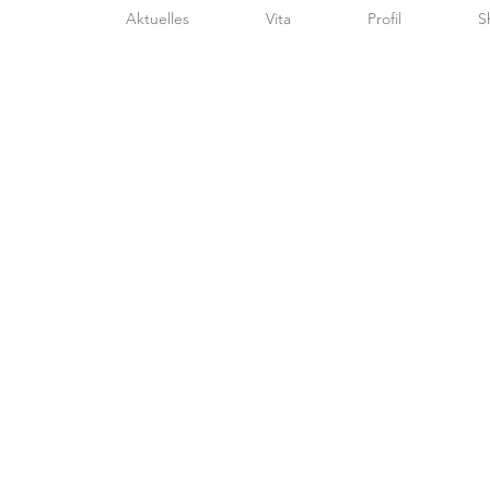
Aktuelles
Vita
Profil
S