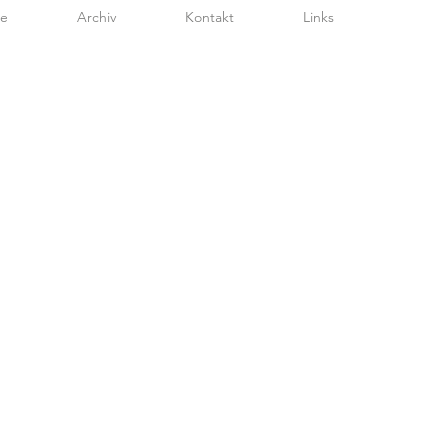
te
Archiv
Kontakt
Links