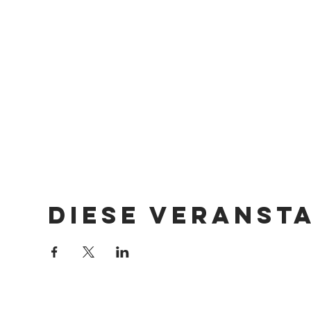
Diese Veranst
Impressum