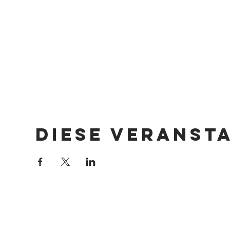
Diese Veranst
Impressum