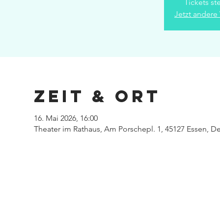
Tickets st
Jetzt andere
Zeit & Ort
16. Mai 2026, 16:00
Theater im Rathaus, Am Porschepl. 1, 45127 Essen, D