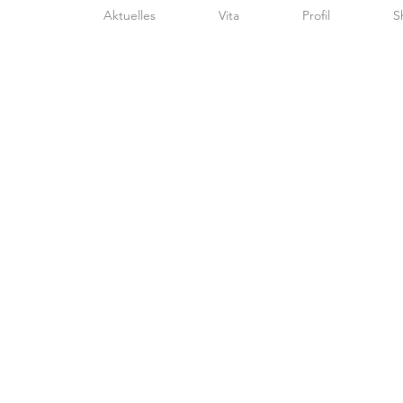
Aktuelles
Vita
Profil
S