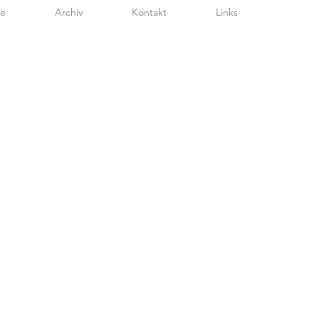
te
Archiv
Kontakt
Links