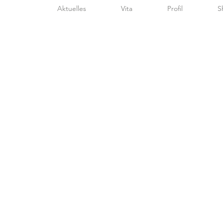
Aktuelles
Vita
Profil
S