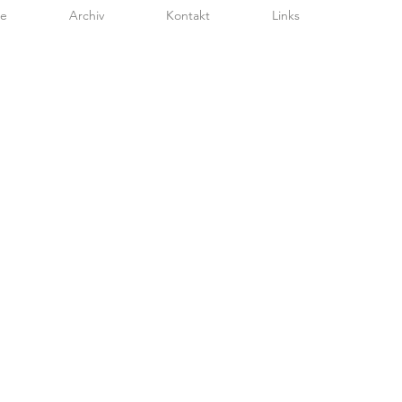
te
Archiv
Kontakt
Links