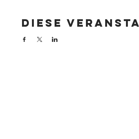
Diese Veranst
Impressum