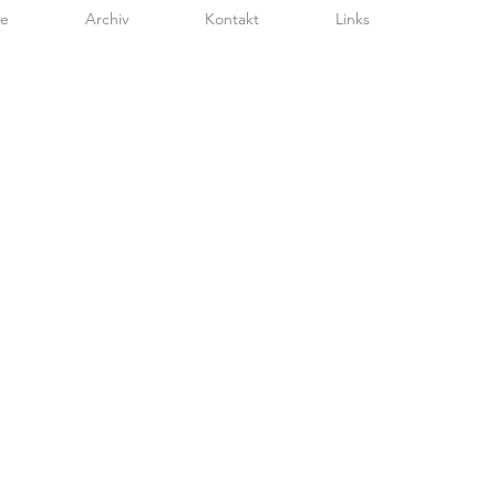
te
Archiv
Kontakt
Links