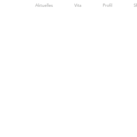
Aktuelles
Vita
Profil
S