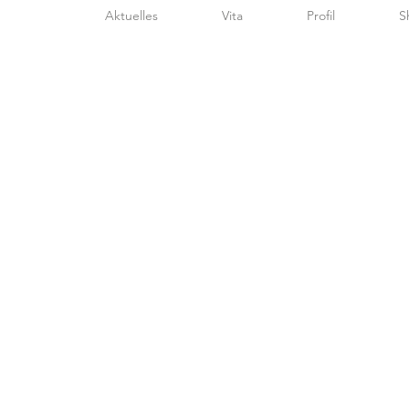
Aktuelles
Vita
Profil
S