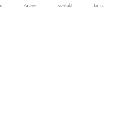
te
Archiv
Kontakt
Links