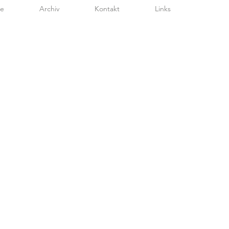
te
Archiv
Kontakt
Links