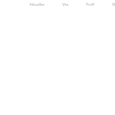
Aktuelles
Vita
Profil
S