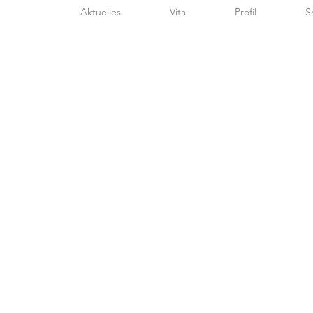
Aktuelles
Vita
Profil
S