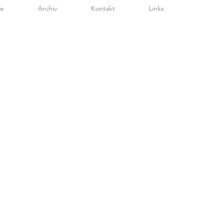
te
Archiv
Kontakt
Links