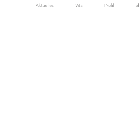
Aktuelles
Vita
Profil
S