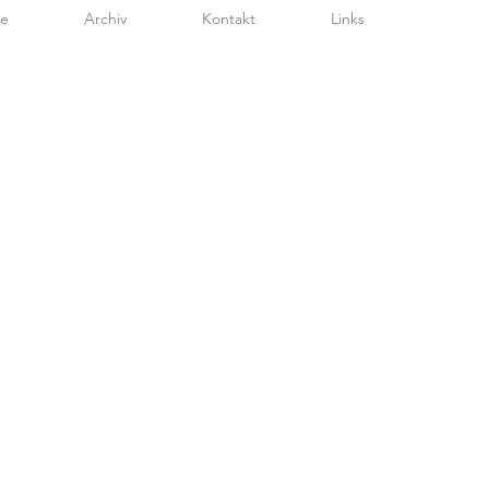
te
Archiv
Kontakt
Links