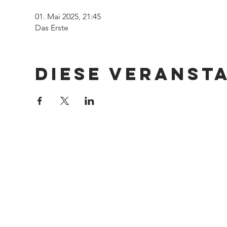
01. Mai 2025, 21:45
Das Erste
Diese Veranst
Impressum