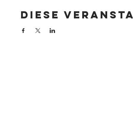
Diese Veranst
Impressum