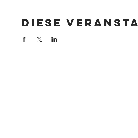
Diese Veranst
Impressum