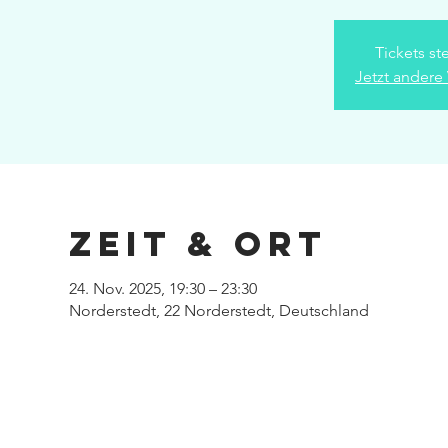
Tickets st
Jetzt andere
Zeit & Ort
24. Nov. 2025, 19:30 – 23:30
Norderstedt, 22 Norderstedt, Deutschland