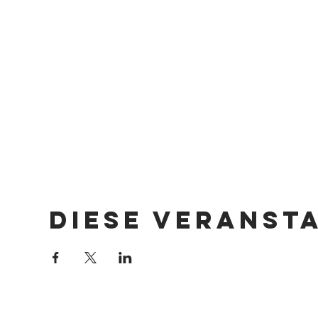
Diese Veranst
Impressum