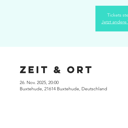
Tickets st
Jetzt andere
Zeit & Ort
26. Nov. 2025, 20:00
Buxtehude, 21614 Buxtehude, Deutschland