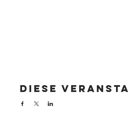
Diese Veranst
Impressum