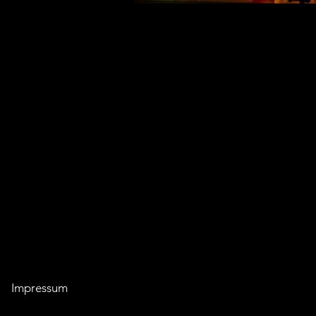
Impressum